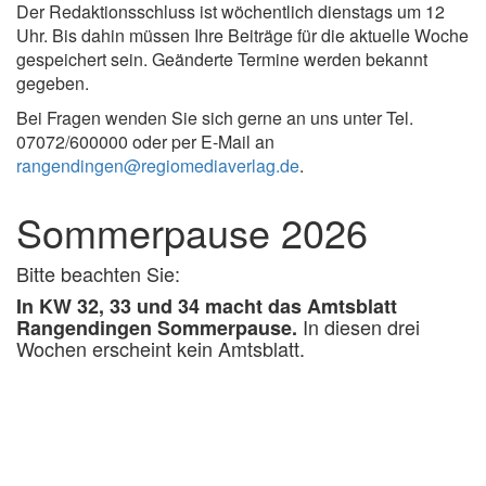
Der Redaktionsschluss ist wöchentlich dienstags um 12
Uhr. Bis dahin müssen Ihre Beiträge für die aktuelle Woche
gespeichert sein. Geänderte Termine werden bekannt
gegeben.
Bei Fragen wenden Sie sich gerne an uns unter Tel.
07072/600000 oder per E-Mail an
rangendingen@regiomediaverlag.de
.
Sommerpause 2026
Bitte beachten Sie:
In KW 32, 33 und 34 macht das Amtsblatt
In diesen drei
Rangendingen Sommerpause.
Wochen erscheint kein Amtsblatt.